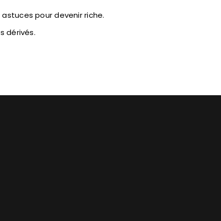
 astuces pour devenir riche.
s dérivés.