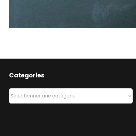
Categories
Categories