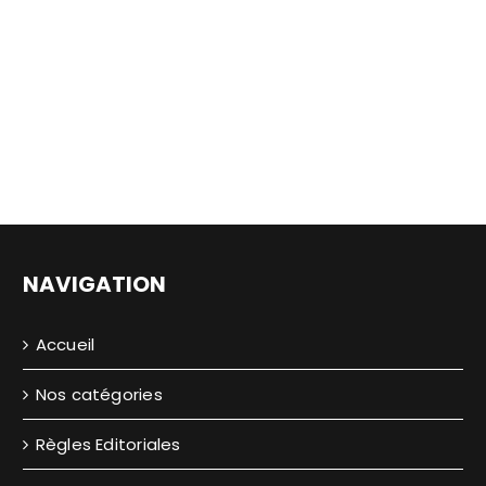
NAVIGATION
Accueil
Nos catégories
Règles Editoriales