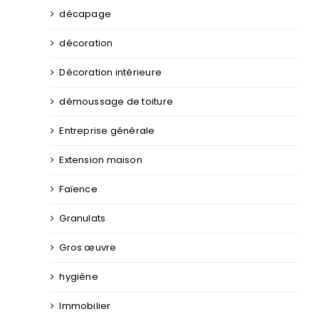
décapage
décoration
Décoration intérieure
démoussage de toiture
Entreprise générale
Extension maison
Faïence
Granulats
Gros œuvre
hygiène
Immobilier