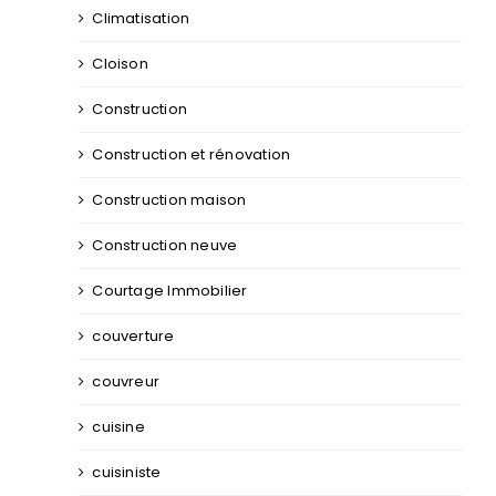
Climatisation
Cloison
Construction
Construction et rénovation
Construction maison
Construction neuve
Courtage Immobilier
couverture
couvreur
cuisine
cuisiniste