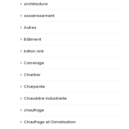
architecture
assainissement
Autres
Bâtiment
béton ciré
Carrelage
Chantier
Charpente
Chaudière Industrielle
chauffage
Chauffage et Climatisation