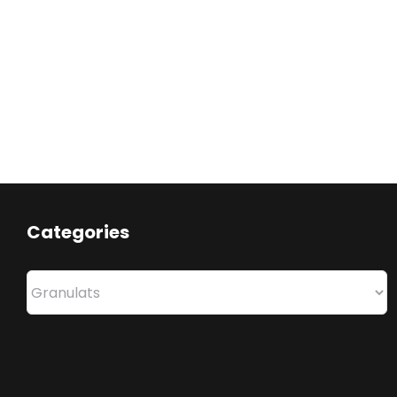
Categories
Categories