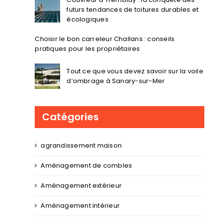
futurs tendances de toitures durables et
écologiques
Choisir le bon carreleur Challans : conseils
pratiques pour les propriétaires
Tout ce que vous devez savoir sur la voile
d’ombrage à Sanary-sur-Mer
Catégories
agrandissement maison
Aménagement de combles
Aménagement extérieur
Aménagement intérieur