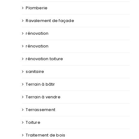
Plomberie
Ravalement de façade
rénovation
rénovation
rénovation toiture
sanitaire
Terrain à bâtir
Terrain à vendre
Terrassement
Toiture
Traitement de bois