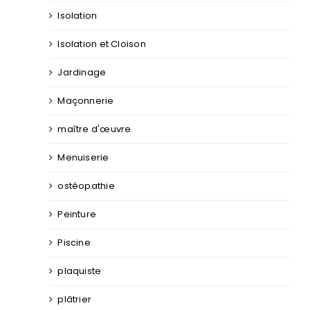
Isolation
Isolation et Cloison
Jardinage
Maçonnerie
maître d'œuvre
Menuiserie
ostéopathie
Peinture
Piscine
plaquiste
plâtrier