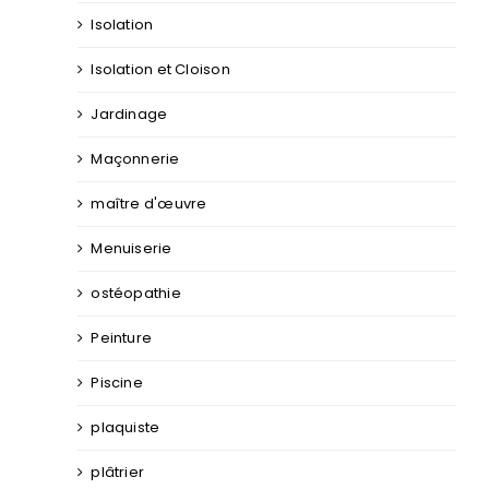
Isolation
Isolation et Cloison
Jardinage
Maçonnerie
maître d'œuvre
Menuiserie
ostéopathie
Peinture
Piscine
plaquiste
plâtrier