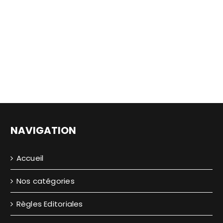
NAVIGATION
Accueil
Nos catégories
Règles Editoriales