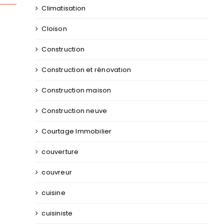
Climatisation
Cloison
Construction
Construction et rénovation
Construction maison
Construction neuve
Courtage Immobilier
couverture
couvreur
cuisine
cuisiniste