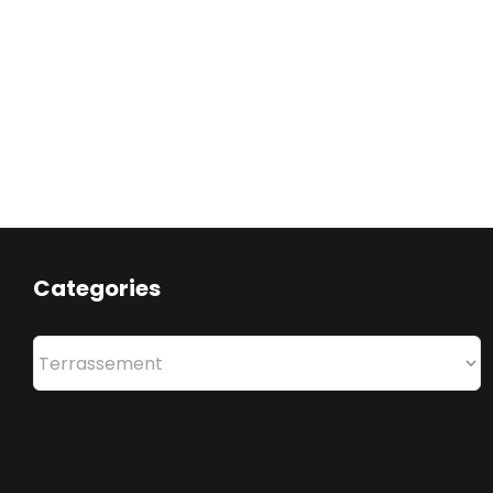
Categories
Categories