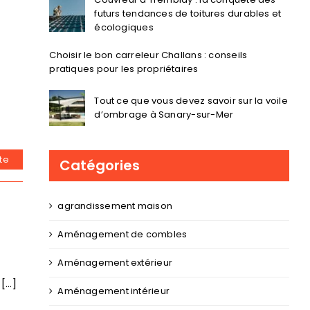
futurs tendances de toitures durables et
écologiques
Choisir le bon carreleur Challans : conseils
pratiques pour les propriétaires
Tout ce que vous devez savoir sur la voile
d’ombrage à Sanary-sur-Mer
ite
Catégories
agrandissement maison
Aménagement de combles
Aménagement extérieur
...]
Aménagement intérieur