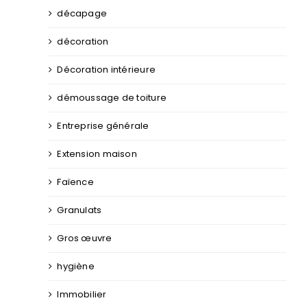
décapage
décoration
Décoration intérieure
démoussage de toiture
Entreprise générale
Extension maison
Faïence
Granulats
Gros œuvre
hygiène
Immobilier