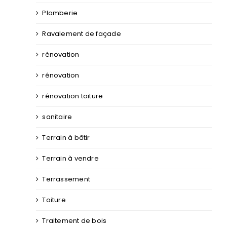
Plomberie
Ravalement de façade
rénovation
rénovation
rénovation toiture
sanitaire
Terrain à bâtir
Terrain à vendre
Terrassement
Toiture
Traitement de bois