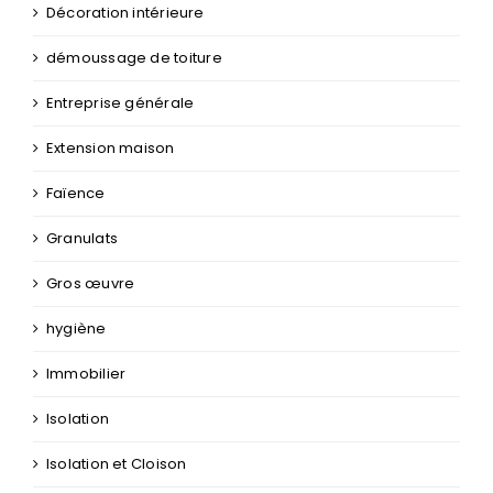
Décoration intérieure
démoussage de toiture
Entreprise générale
Extension maison
Faïence
Granulats
Gros œuvre
hygiène
Immobilier
Isolation
Isolation et Cloison