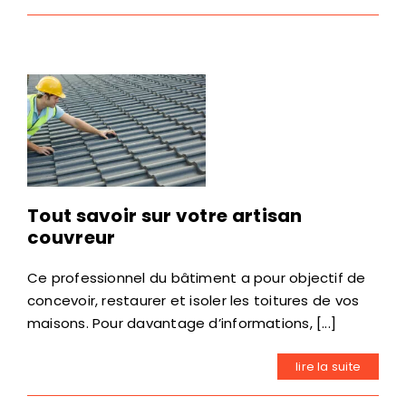
Tout savoir sur votre artisan
couvreur
Ce professionnel du bâtiment a pour objectif de
concevoir, restaurer et isoler les toitures de vos
maisons. Pour davantage d’informations, [...]
lire la suite