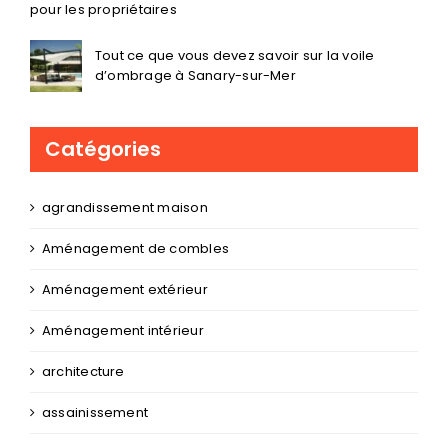
pour les propriétaires
Tout ce que vous devez savoir sur la voile
d’ombrage à Sanary-sur-Mer
Catégories
agrandissement maison
Aménagement de combles
Aménagement extérieur
Aménagement intérieur
architecture
assainissement