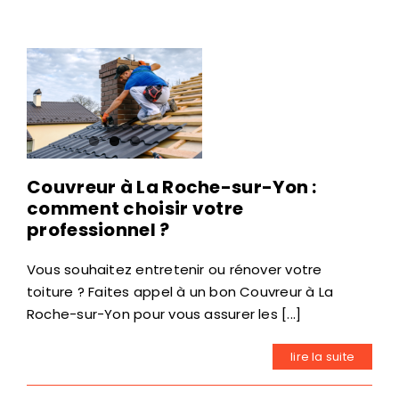
Couvreur à La Roche-sur-Yon :
comment choisir votre
professionnel ?
Vous souhaitez entretenir ou rénover votre
toiture ? Faites appel à un bon Couvreur à La
Roche-sur-Yon pour vous assurer les [...]
lire la suite