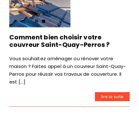
Comment bien choisir votre
couvreur Saint-Quay-Perros ?
Vous souhaitez aménager ou rénover votre
maison ? Faites appel à un couvreur Saint-Quay-
Perros pour réussir vos travaux de couverture. Il
est [...]
lire la suite