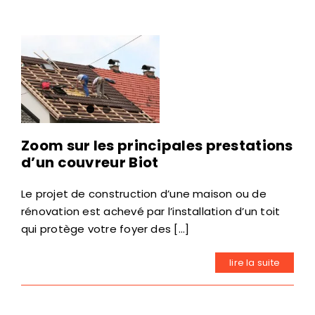
Zoom sur les principales prestations
d’un couvreur Biot
Le projet de construction d’une maison ou de
rénovation est achevé par l’installation d’un toit
qui protège votre foyer des [...]
lire la suite