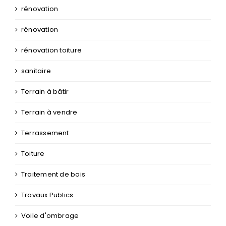
rénovation
rénovation
rénovation toiture
sanitaire
Terrain à bâtir
Terrain à vendre
Terrassement
Toiture
Traitement de bois
Travaux Publics
Voile d'ombrage