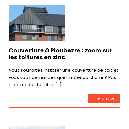
Couverture à Ploubezre : zoom sur
les toitures en zinc
Vous souhaitez installer une couverture de toit et
vous vous demandez quel matériau choisir ? Pas
la peine de chercher [...]
lire la suite