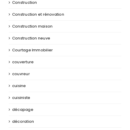
Construction
Construction et rénovation
Construction maison
Construction neuve
Courtage Immobilier
couverture
couvreur
cuisine
cuisiniste
décapage
décoration