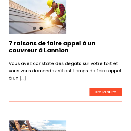
7 raisons de faire appel à un
couvreur à Lannion
Vous avez constaté des dégâts sur votre toit et
vous vous demandez s'il est temps de faire appel
à un [...]
lire la suite