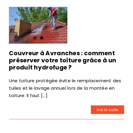
Couvreur à Avranches : comment
préserver votre toiture grâce à un
produit hydrofuge ?
Une toiture protégée évite le remplacement des
tuiles et le lavage annuel lors de la montée en
toiture. Il faut [...]
lire la suite