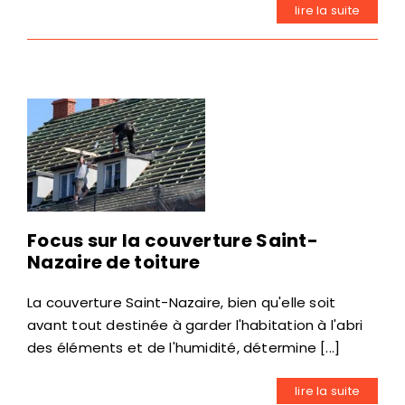
lire la suite
Focus sur la couverture Saint-
Nazaire de toiture
La couverture Saint-Nazaire, bien qu'elle soit
avant tout destinée à garder l'habitation à l'abri
des éléments et de l'humidité, détermine [...]
lire la suite