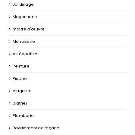
Jardinage
Maçonnerie
maître d'œuvre
Menuiserie
ostéopathie
Peinture
Piscine
plaquiste
plâtrier
Plomberie
Ravalement de façade