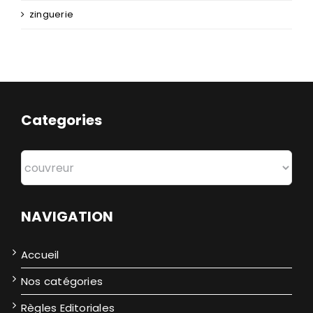
zinguerie
Categories
Categories
NAVIGATION
Accueil
Nos catégories
Règles Editoriales