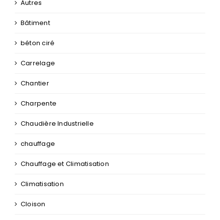
Autres
Bâtiment
béton ciré
Carrelage
Chantier
Charpente
Chaudière Industrielle
chauffage
Chauffage et Climatisation
Climatisation
Cloison