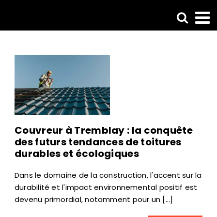
Passer
au
contenu
Couvreur à Tremblay : la conquête
des futurs tendances de toitures
durables et écologiques
Dans le domaine de la construction, l'accent sur la
durabilité et l'impact environnemental positif est
devenu primordial, notamment pour un [...]