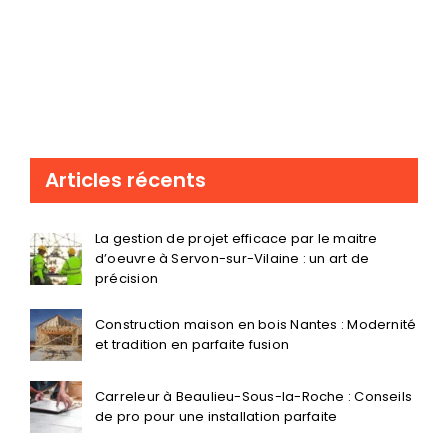
Articles récents
La gestion de projet efficace par le maitre
d’oeuvre à Servon-sur-Vilaine : un art de
précision
Construction maison en bois Nantes : Modernité
et tradition en parfaite fusion
Carreleur à Beaulieu-Sous-la-Roche : Conseils
de pro pour une installation parfaite