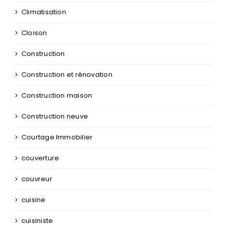
Climatisation
Cloison
Construction
Construction et rénovation
Construction maison
Construction neuve
Courtage Immobilier
couverture
couvreur
cuisine
cuisiniste