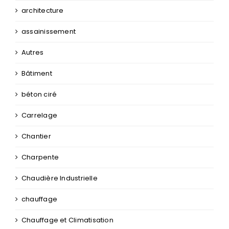
architecture
assainissement
Autres
Bâtiment
béton ciré
Carrelage
Chantier
Charpente
Chaudière Industrielle
chauffage
Chauffage et Climatisation