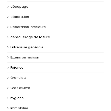
décapage
décoration
Décoration intérieure
démoussage de toiture
Entreprise générale
Extension maison
Faïence
Granulats
Gros œuvre
hygiène
Immobilier