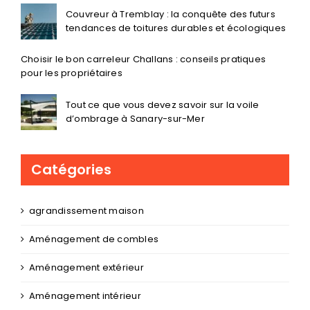
Couvreur à Tremblay : la conquête des futurs
tendances de toitures durables et écologiques
Choisir le bon carreleur Challans : conseils pratiques
pour les propriétaires
Tout ce que vous devez savoir sur la voile
d’ombrage à Sanary-sur-Mer
Catégories
agrandissement maison
Aménagement de combles
Aménagement extérieur
Aménagement intérieur