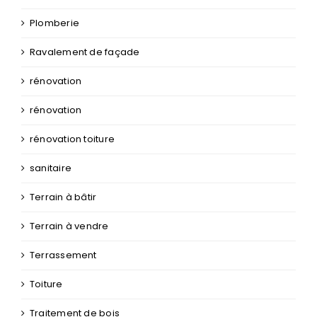
Plomberie
Ravalement de façade
rénovation
rénovation
rénovation toiture
sanitaire
Terrain à bâtir
Terrain à vendre
Terrassement
Toiture
Traitement de bois