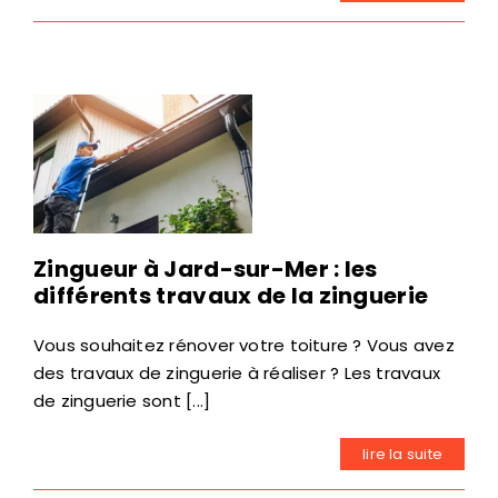
Zingueur à Jard-sur-Mer : les
différents travaux de la zinguerie
Vous souhaitez rénover votre toiture ? Vous avez
des travaux de zinguerie à réaliser ? Les travaux
de zinguerie sont [...]
lire la suite