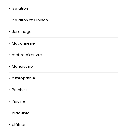
Isolation
Isolation et Cloison
Jardinage
Maçonnerie
maître d'œuvre
Menuiserie
ostéopathie
Peinture
Piscine
plaquiste
plâtrier