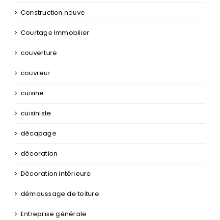
Construction neuve
Courtage Immobilier
couverture
couvreur
cuisine
cuisiniste
décapage
décoration
Décoration intérieure
démoussage de toiture
Entreprise générale