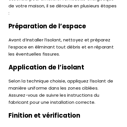
de votre maison, il se déroule en plusieurs étapes
:
Préparation de l’espace
Avant d’installer l’isolant, nettoyez et préparez
l’espace en éliminant tout débris et en réparant
les éventuelles fissures.
Application de l’isolant
Selon la technique choisie, appliquez l’isolant de
manière uniforme dans les zones ciblées.
Assurez-vous de suivre les instructions du
fabricant pour une installation correcte.
Finition et vérification