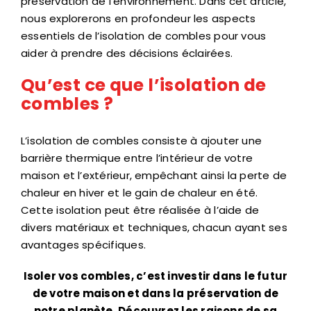
préservation de l’environnement. Dans cet article,
nous explorerons en profondeur les aspects
essentiels de l’isolation de combles pour vous
aider à prendre des décisions éclairées.
Qu’est ce que l’isolation de
combles ?
L’isolation de combles consiste à ajouter une
barrière thermique entre l’intérieur de votre
maison et l’extérieur, empêchant ainsi la perte de
chaleur en hiver et le gain de chaleur en été.
Cette isolation peut être réalisée à l’aide de
divers matériaux et techniques, chacun ayant ses
avantages spécifiques.
Isoler vos combles, c’est investir dans le futur
de votre maison et dans la préservation de
notre planète. Découvrez les raisons de sa