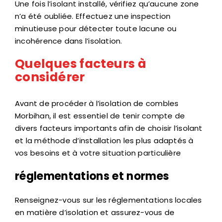
Une fois l’isolant installé, vérifiez qu’aucune zone
n’a été oubliée. Effectuez une inspection
minutieuse pour détecter toute lacune ou
incohérence dans l’isolation.
Quelques facteurs à
considérer
Avant de procéder à l’isolation de combles
Morbihan, il est essentiel de tenir compte de
divers facteurs importants afin de choisir l’isolant
et la méthode d’installation les plus adaptés à
vos besoins et à votre situation particulière
réglementations et normes
Renseignez-vous sur les réglementations locales
en matière d’isolation et assurez-vous de