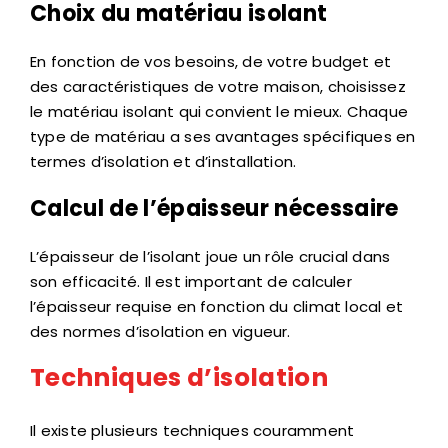
Choix du matériau isolant
En fonction de vos besoins, de votre budget et
des caractéristiques de votre maison, choisissez
le matériau isolant qui convient le mieux. Chaque
type de matériau a ses avantages spécifiques en
termes d’isolation et d’installation.
Calcul de l’épaisseur nécessaire
L’épaisseur de l’isolant joue un rôle crucial dans
son efficacité. Il est important de calculer
l’épaisseur requise en fonction du climat local et
des normes d’isolation en vigueur.
Techniques d’isolation
Il existe plusieurs techniques couramment