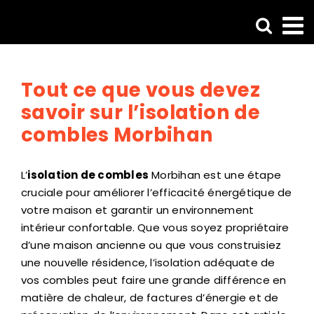
Passer
au
contenu
Tout ce que vous devez
savoir sur l’isolation de
combles Morbihan
L’
isolation de combles
Morbihan est une étape
cruciale pour améliorer l’efficacité énergétique de
votre maison et garantir un environnement
intérieur confortable. Que vous soyez propriétaire
d’une maison ancienne ou que vous construisiez
une nouvelle résidence, l’isolation adéquate de
vos combles peut faire une grande différence en
matière de chaleur, de factures d’énergie et de