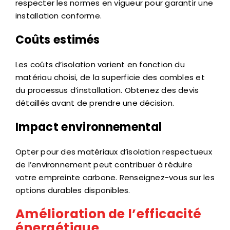
respecter les normes en vigueur pour garantir une
installation conforme.
Coûts estimés
Les coûts d’isolation varient en fonction du
matériau choisi, de la superficie des combles et
du processus d’installation. Obtenez des devis
détaillés avant de prendre une décision.
Impact environnemental
Opter pour des matériaux d’isolation respectueux
de l’environnement peut contribuer à réduire
votre empreinte carbone. Renseignez-vous sur les
options durables disponibles.
Amélioration de l’efficacité
énergétique