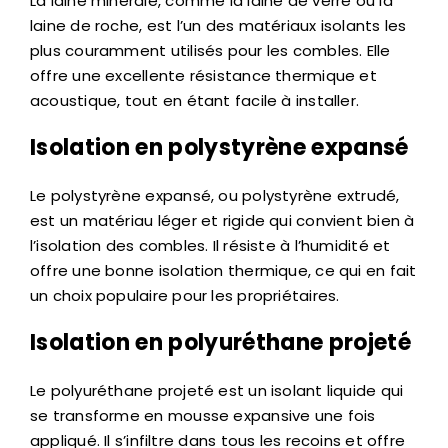
La laine minérale, comme la laine de verre ou la
laine de roche, est l’un des matériaux isolants les
plus couramment utilisés pour les combles. Elle
offre une excellente résistance thermique et
acoustique, tout en étant facile à installer.
Isolation en polystyrène expansé
Le polystyrène expansé, ou polystyrène extrudé,
est un matériau léger et rigide qui convient bien à
l’isolation des combles. Il résiste à l’humidité et
offre une bonne isolation thermique, ce qui en fait
un choix populaire pour les propriétaires.
Isolation en polyuréthane projeté
Le polyuréthane projeté est un isolant liquide qui
se transforme en mousse expansive une fois
appliqué. Il s’infiltre dans tous les recoins et offre