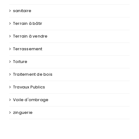
sanitaire
Terrain à bâtir
Terrain à vendre
Terrassement
Toiture
Traitement de bois
Travaux Publics
Voile d'ombrage
zinguerie