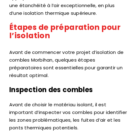
une étanchéité à l’air exceptionnelle, en plus
d’une isolation thermique supérieure.
Étapes de préparation pour
l’isolation
Avant de commencer votre projet d’isolation de
combles Morbihan, quelques étapes
préparatoires sont essentielles pour garantir un
résultat optimal.
Inspection des combles
Avant de choisir le matériau isolant, il est
important d’inspecter vos combles pour identifier
les zones problématiques, les fuites d’air et les
ponts thermiques potentiels.