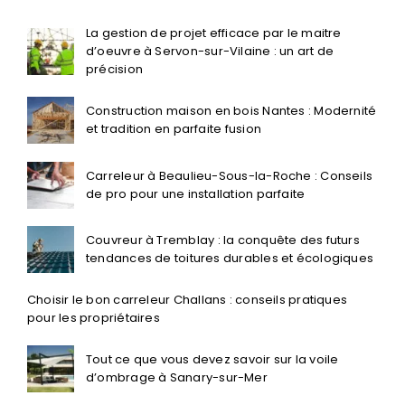
La gestion de projet efficace par le maitre
d’oeuvre à Servon-sur-Vilaine : un art de
précision
Construction maison en bois Nantes : Modernité
et tradition en parfaite fusion
Carreleur à Beaulieu-Sous-la-Roche : Conseils
de pro pour une installation parfaite
Couvreur à Tremblay : la conquête des futurs
tendances de toitures durables et écologiques
Choisir le bon carreleur Challans : conseils pratiques
pour les propriétaires
Tout ce que vous devez savoir sur la voile
d’ombrage à Sanary-sur-Mer