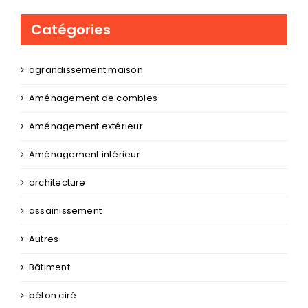
Catégories
agrandissement maison
Aménagement de combles
Aménagement extérieur
Aménagement intérieur
architecture
assainissement
Autres
Bâtiment
béton ciré