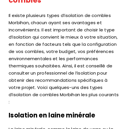
combles
Il existe plusieurs types d’isolation de combles
Morbihan, chacun ayant ses avantages et
inconvénients. Il est important de choisir le type
d’isolation qui convient le mieux à votre situation,
en fonction de facteurs tels que la configuration
de vos combles, votre budget, vos préférences
environnementales et les performances
thermiques souhaitées. Ainsi, il est conseillé de
consulter un professionnel de l’isolation pour
obtenir des recommandations spécifiques à
votre projet. Voici quelques-uns des types
d’isolation de combles Morbihan les plus courants
:
Isolation en laine minérale