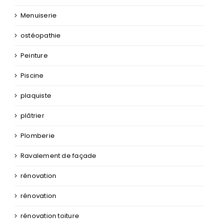
Menuiserie
ostéopathie
Peinture
Piscine
plaquiste
plâtrier
Plomberie
Ravalement de façade
rénovation
rénovation
rénovation toiture