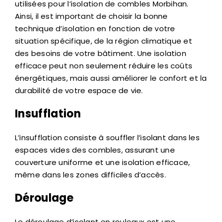
utilisées pour l’isolation de combles Morbihan.
Ainsi, il est important de choisir la bonne
technique d’isolation en fonction de votre
situation spécifique, de la région climatique et
des besoins de votre bâtiment. Une isolation
efficace peut non seulement réduire les coûts
énergétiques, mais aussi améliorer le confort et la
durabilité de votre espace de vie.
Insufflation
L’insufflation consiste à souffler l’isolant dans les
espaces vides des combles, assurant une
couverture uniforme et une isolation efficace,
même dans les zones difficiles d’accès.
Déroulage
Le déroulage d’isolant en rouleaux est une