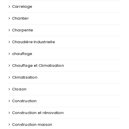
Carrelage
Chantier
Charpente
Chaudière Industrielle
chauffage
Chauffage et Climatisation
Climatisation
Cloison
Construction
Construction et rénovation
Construction maison