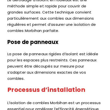
méthode simple et rapide pour couvrir de
grandes surfaces. Cette technique convient
particulièrement aux combles aux dimensions
régulières et permet d’assurer une isolation de
combles Morbihan parfaite.
Pose de panneaux
La pose de panneaux rigides d’isolant est idéale
pour les espaces plus restreints. Ces panneaux
peuvent être découpés sur mesure pour
s’adapter aux dimensions exactes de vos
combles.
Processus d’installation
L’isolation de combles Morbihan est un processus
essentiel pour améliorer l’efficacité énergétique