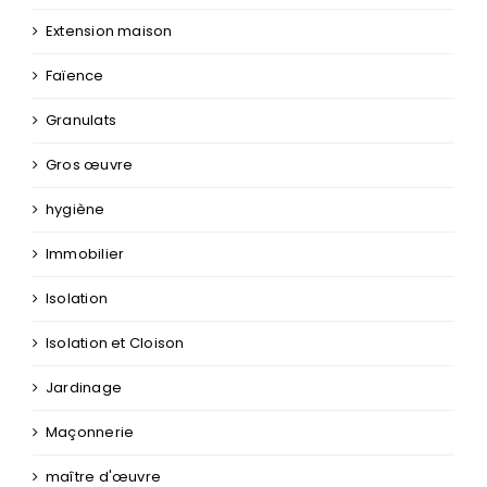
Extension maison
Faïence
Granulats
Gros œuvre
hygiène
Immobilier
Isolation
Isolation et Cloison
Jardinage
Maçonnerie
maître d'œuvre