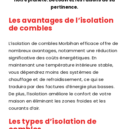
pertinence.
Les avantages de l’isolation
de combles
L’
isolation de combles Morbihan
efficace offre de
nombreux avantages, notamment une réduction
significative des coûts énergétiques. En
maintenant une température intérieure stable,
vous dépendrez moins des systèmes de
chauffage et de refroidissement, ce qui se
traduira par des factures d’énergie plus basses.
De plus, l’isolation améliore le confort de votre
maison en éliminant les zones froides et les
courants d’air.
Les types d’isolation de