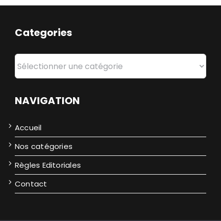
Categories
Categories
NAVIGATION
Accueil
Nos catégories
Règles Editoriales
Contact