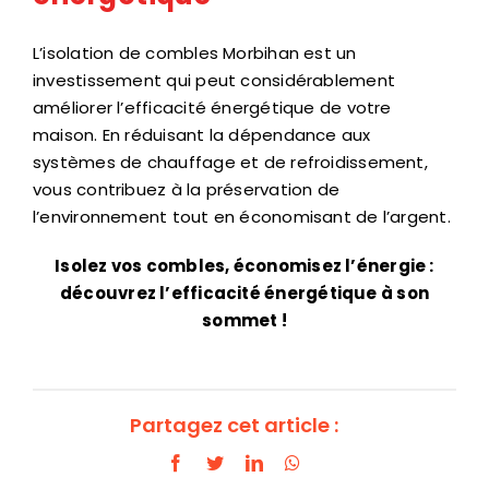
L’isolation de combles Morbihan est un
investissement qui peut considérablement
améliorer l’efficacité énergétique de votre
maison. En réduisant la dépendance aux
systèmes de chauffage et de refroidissement,
vous contribuez à la préservation de
l’environnement tout en économisant de l’argent.
Isolez vos combles, économisez l’énergie :
découvrez l’efficacité énergétique à son
sommet !
Partagez cet article :
Facebook
Twitter
LinkedIn
WhatsApp