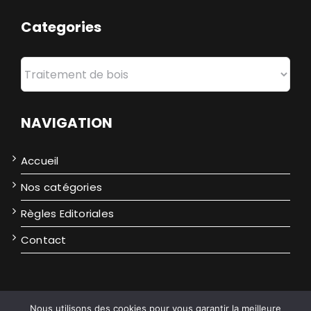
Categories
Categories
NAVIGATION
Accueil
Nos catégories
Règles Editoriales
Contact
Nous utilisons des cookies pour vous garantir la meilleure