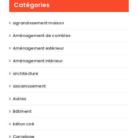
Catégories
agrandissement maison
Aménagement de combles
Aménagement extérieur
Aménagement intérieur
architecture
assainissement
Autres
Bâtiment
béton ciré
Carrelage