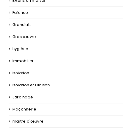
Extension maison
Faïence
Granulats
Gros œuvre
hygiène
Immobilier
Isolation
Isolation et Cloison
Jardinage
Maçonnerie
maître d'œuvre