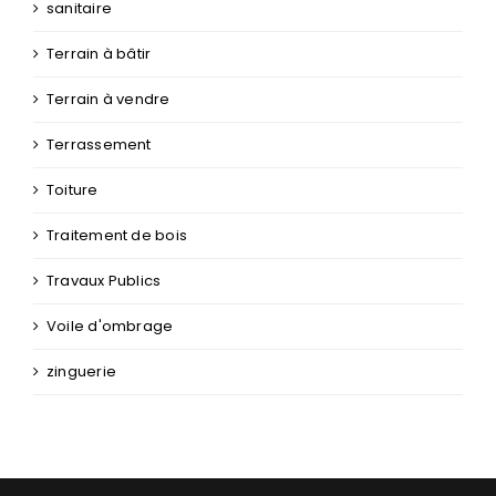
sanitaire
Terrain à bâtir
Terrain à vendre
Terrassement
Toiture
Traitement de bois
Travaux Publics
Voile d'ombrage
zinguerie