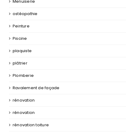
Menuiserie
ostéopathie
Peinture
Piscine
plaquiste
plâtrier
Plomberie
Ravalement de façade
rénovation
rénovation
rénovation toiture