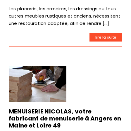
Les placards, les armoires, les dressings ou tous
autres meubles rustiques et anciens, nécessitent
une restauration adaptée, afin de rendre [...]
lire la suite
MENUISERIE NICOLAS, votre
fabricant de menuiserie à Angers en
Maine et Loire 49