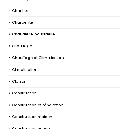
Chantier
Charpente
Chaudière Industrielle
chauffage
Chauffage et Climatisation
Climatisation
Cloison
Construction
Construction et rénovation
Construction maison
Construction neuve