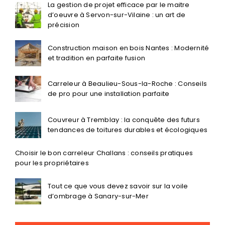
La gestion de projet efficace par le maitre
d’oeuvre à Servon-sur-Vilaine : un art de
précision
Construction maison en bois Nantes : Modernité
et tradition en parfaite fusion
Carreleur à Beaulieu-Sous-la-Roche : Conseils
de pro pour une installation parfaite
Couvreur à Tremblay : la conquête des futurs
tendances de toitures durables et écologiques
Choisir le bon carreleur Challans : conseils pratiques
pour les propriétaires
Tout ce que vous devez savoir sur la voile
d’ombrage à Sanary-sur-Mer