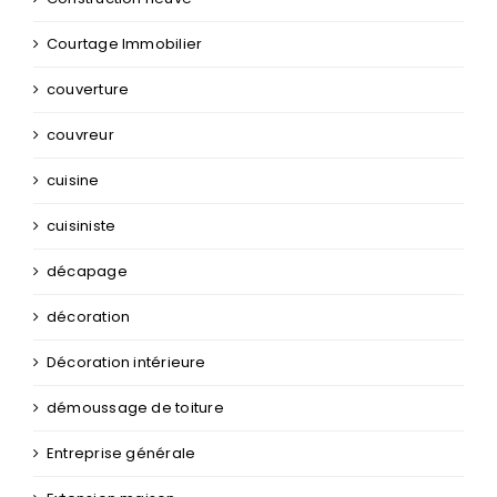
Courtage Immobilier
couverture
couvreur
cuisine
cuisiniste
décapage
décoration
Décoration intérieure
démoussage de toiture
Entreprise générale