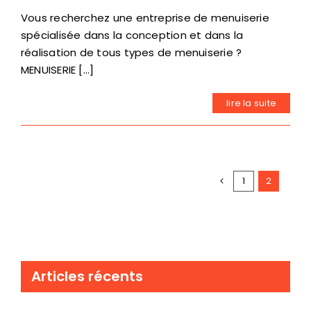
Vous recherchez une entreprise de menuiserie
spécialisée dans la conception et dans la
réalisation de tous types de menuiserie ?
MENUISERIE [...]
lire la suite
1
2
Articles récents